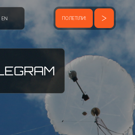
ПОЛЕТІЛИ!
EN
LEGRAM